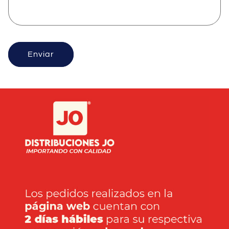
Enviar