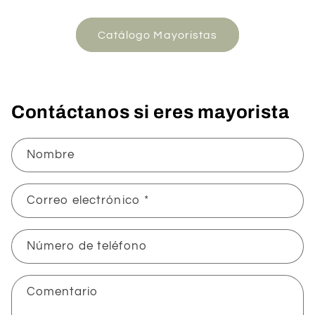
Catálogo Mayoristas
Contáctanos si eres mayorista
Nombre
Correo electrónico
*
Número de teléfono
Comentario