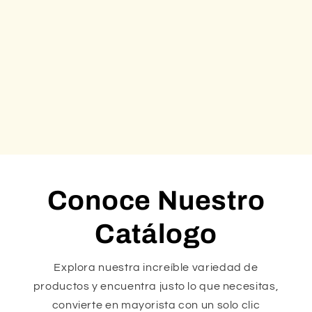
Conoce Nuestro
Catálogo
Explora nuestra increíble variedad de
productos y encuentra justo lo que necesitas,
convierte en mayorista con un solo clic